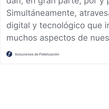
dan, en gran parte, por y 
Simultáneamente, atraves
digital y tecnológico que 
muchos aspectos de nues
Soluciones de Fidelización