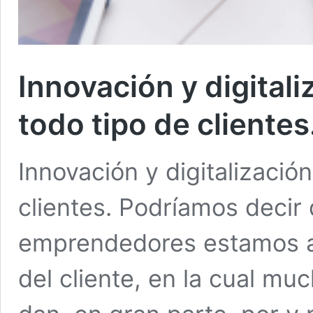
Innovación y digitali
todo tipo de clientes
Innovación y digitalización
clientes. Podríamos decir
emprendedores estamos a
del cliente, en la cual mu