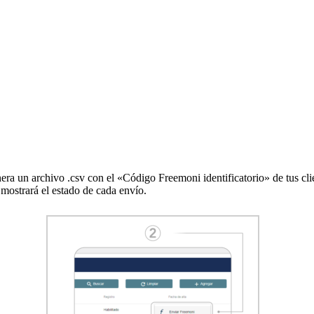
era un archivo .csv con el
«Código Freemoni identificatorio»
de tus cl
 mostrará el estado de cada envío.