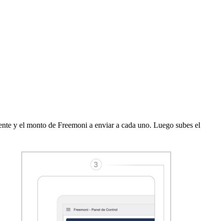
iente y el monto de Freemoni a enviar a cada uno. Luego subes el