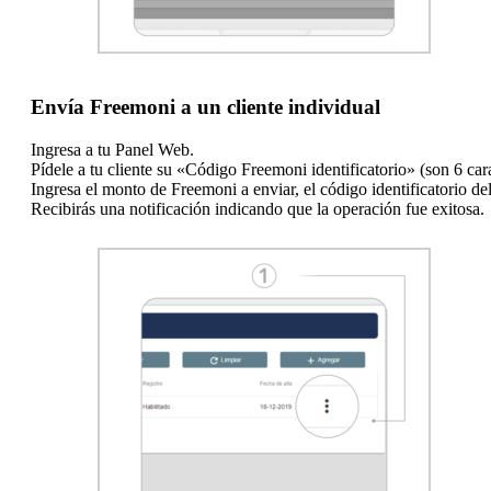
Envía Freemoni a un cliente individual
Ingresa a tu Panel Web.
Pídele a tu cliente su «Código Freemoni identificatorio» (son 6 cara
Ingresa el monto de Freemoni a enviar, el código identificatorio del
Recibirás una notificación indicando que la operación fue exitosa.