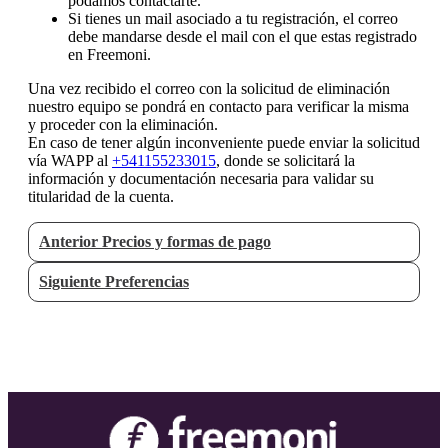
podamos contactarte.
Si tienes un mail asociado a tu registración, el correo
debe mandarse desde el mail con el que estas registrado
en Freemoni.
Una vez recibido el correo con la solicitud de eliminación
nuestro equipo se pondrá en contacto para verificar la misma
y proceder con la eliminación.
En caso de tener algún inconveniente puede enviar la solicitud
vía WAPP al
+541155233015
, donde se solicitará la
información y documentación necesaria para validar su
titularidad de la cuenta.
Anterior
Precios y formas de pago
Siguiente
Preferencias