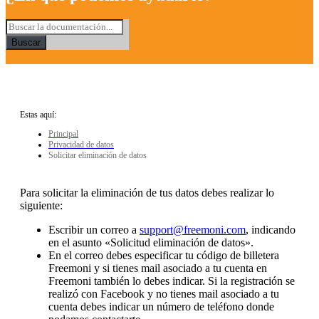
Buscar
Estas aquí:
Principal
Privacidad de datos
Solicitar eliminación de datos
Para solicitar la eliminación de tus datos debes realizar lo
siguiente:
Escribir un correo a
support@freemoni.com
, indicando
en el asunto «Solicitud eliminación de datos».
En el correo debes especificar tu código de billetera
Freemoni y si tienes mail asociado a tu cuenta en
Freemoni también lo debes indicar. Si la registración se
realizó con Facebook y no tienes mail asociado a tu
cuenta debes indicar un número de teléfono donde