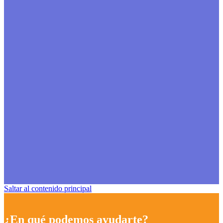
Saltar al contenido principal
¿En qué podemos ayudarte?