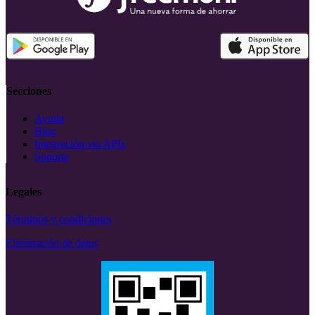
Secciones
Ayuda
Blog
Integración via APIs
Soporte
Legales
Términos y condiciones
Eliminación de datos