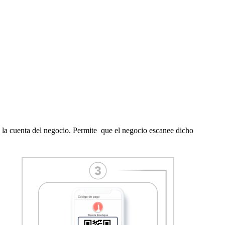
 la cuenta del negocio. Permite que el negocio escanee dicho